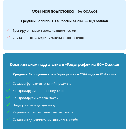
Обычная подготовка = 56 баллов
Средний балл по ЕГЭ в России за 2026 — 80,9 баллов
Тренируют навык нарешиванием тестов
Считают, что зазубрить материал достаточно
Комплексная подготовка в «Годографе» на 80+ балл
Средний балл учеников «Годографа» в 2026 году — 80 балло
Создаем фундамент знаний предмета
Контролируем процесс обучения
Контролируем успеваемость