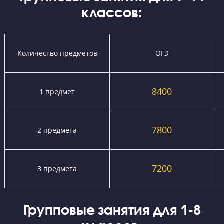
Вы можете получить дополнительную скидку при выборе от 2
предметов
Я даю согласие на
обработку персональных данных
и принимаю
политику конфиденциальности
Я согласен получать
рекламные и информационные сообщения