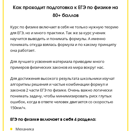
Как проходит подготовка к ЕГЭ по физике н
80+ баллов
Курс по физике включает в себя не только нужную теори
для ЕГЭ, но и много практики. Так же за курс ученик
научится выводить и понимать формулы. А именно
понимать откуда взялась формула и по какому принципу
она работает.
Для лучшего усвоения материала приводим много
примеров физических законов из мира вокруг нас.
Для достижения высокого результата школьники изучат
алгоритмы решения и частые комбинации формул и
законов 2 части ЕГЭ по физике. Очень важно логически
понимать задачу, чтобы минимизировать риск глупых
ошибок, когда в ответе человек двигается со скоростью