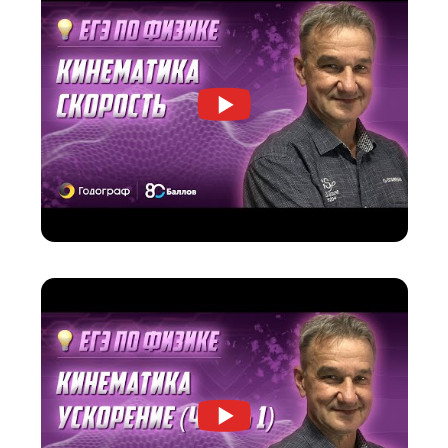
Эти видео позволят пройти все самые слож
темы максимально подробно