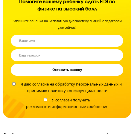
Не время экспериментов!
Помогите вашему ребенку сдать ЕГЭ по
физике на высокий балл
Запишите ребенка на бесплатную диагностику знаний с педагого