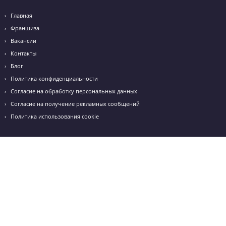
Обратный звонок
Оставьте заявку и мы перезвоним вам в течение